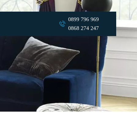
0899 796 969
0868 274 247