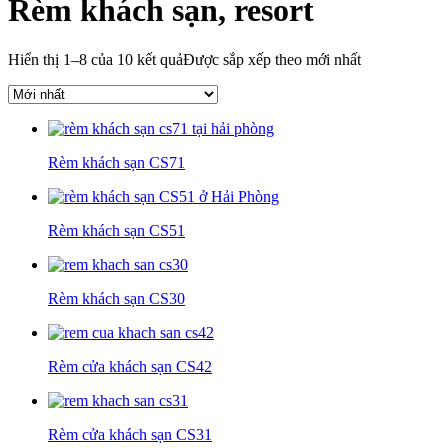
Rèm khách sạn, resort
Hiển thị 1–8 của 10 kết quả
Được sắp xếp theo mới nhất
Rèm khách sạn CS71
Rèm khách sạn CS51
Rèm khách sạn CS30
Rèm cửa khách sạn CS42
Rèm cửa khách sạn CS31