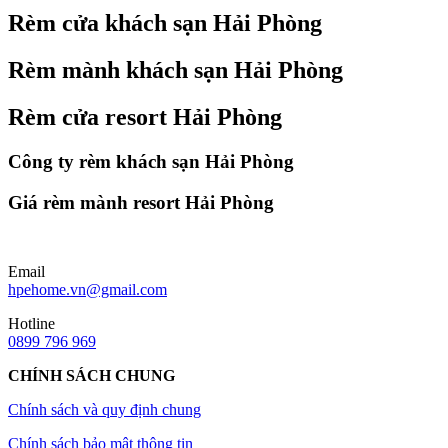
Rèm cửa khách sạn Hải Phòng
Rèm mành khách sạn Hải Phòng
Rèm cửa resort Hải Phòng
Công ty rèm khách sạn Hải Phòng
Giá rèm mành resort Hải Phòng
Email
hpehome.vn@gmail.com
Hotline
0899 796 969
CHÍNH SÁCH CHUNG
Chính sách và quy định chung
Chính sách bảo mật thông tin