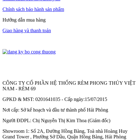
Chính sách bảo hành sản phẩm
Hướng dẫn mua hàng
Giao hàng và thanh toán
CÔNG TY CỔ PHẦN HỆ THỐNG RÈM PHONG THỦY VIỆT
NAM - RÈM 69
GPKD & MST: 0201641035 - Cấp ngày:15/07/2015
Nơi cấp: Sở kế hoạch và đầu tư thành phố Hải Phòng
Người ĐDPL: Chị Nguyễn Thị Kim Thoa (Giám đốc)
Showroom 1: Số 2A, Đường Hồng Bàng, Toà nhà Hoàng Huy
Grand Tower , Phường Sở Dầu, Quận Hồng Bàng, Hải Phòng