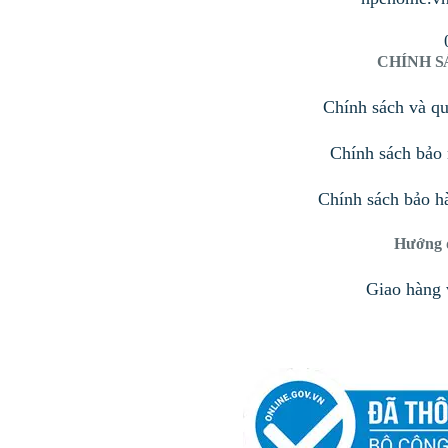
CHÍNH 
Chính sách và q
Chính sách bảo 
Chính sách bảo h
Hướng 
Giao hàng 