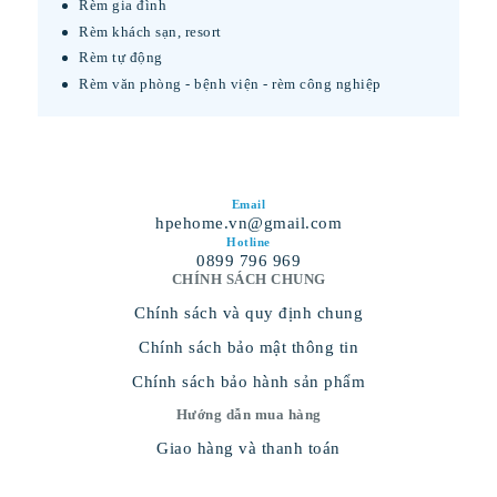
Rèm gia đình
Rèm khách sạn, resort
Rèm tự động
Rèm văn phòng - bệnh viện - rèm công nghiệp
Email
hpehome.vn@gmail.com
Hotline
0899 796 969
CHÍNH SÁCH CHUNG
Chính sách và quy định chung
Chính sách bảo mật thông tin
Chính sách bảo hành sản phẩm
Hướng dẫn mua hàng
Giao hàng và thanh toán