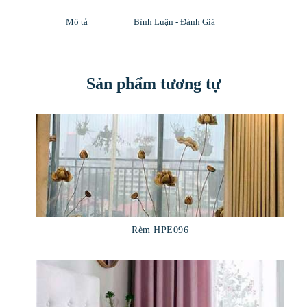
Mô tả
Bình Luận - Đánh Giá
Sản phẩm tương tự
Rèm HPE096