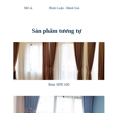
Mô tả
Bình Luận - Đánh Giá
Sản phẩm tương tự
Rèm HPE100