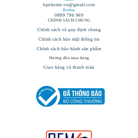
hpehome.vn@gmail.com
Hotline
0899 796 969
CHÍNH SÁCH CHUNG
Chính sách và quy định chung
Chính sách bảo mật thông tin
Chính sách bảo hành sản phẩm
Hướng dẫn mua hàng
Giao hàng và thanh toán