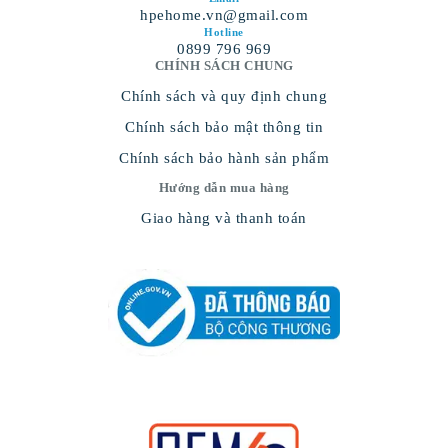
hpehome.vn@gmail.com
Hotline
0899 796 969
CHÍNH SÁCH CHUNG
Chính sách và quy định chung
Chính sách bảo mật thông tin
Chính sách bảo hành sản phẩm
Hướng dẫn mua hàng
Giao hàng và thanh toán