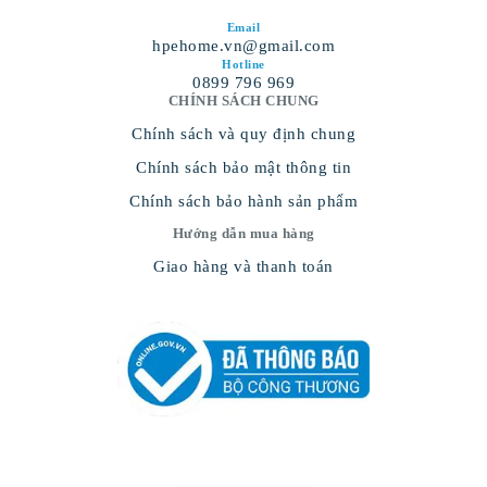
Email
hpehome.vn@gmail.com
Hotline
0899 796 969
CHÍNH SÁCH CHUNG
Chính sách và quy định chung
Chính sách bảo mật thông tin
Chính sách bảo hành sản phẩm
Hướng dẫn mua hàng
Giao hàng và thanh toán