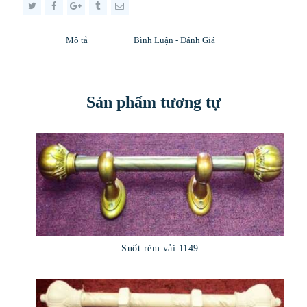
Mô tả
Bình Luận - Đánh Giá
Sản phẩm tương tự
Suốt rèm vải 1149