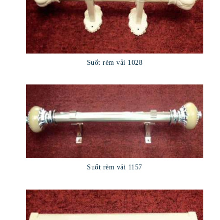
Suốt rèm vải 1028
Suốt rèm vải 1157