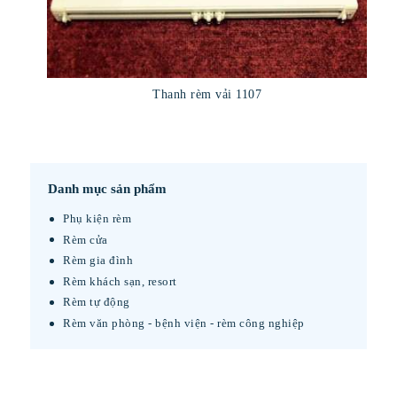
Thanh rèm vải 1107
Danh mục sản phẩm
Phụ kiện rèm
Rèm cửa
Rèm gia đình
Rèm khách sạn, resort
Rèm tự động
Rèm văn phòng - bệnh viện - rèm công nghiệp