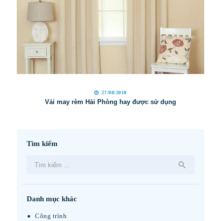
27/08/2018
Vải may rèm Hải Phòng hay được sử dụng
Tìm kiếm
Tìm
kiếm
cho:
Danh mục khác
Công trình