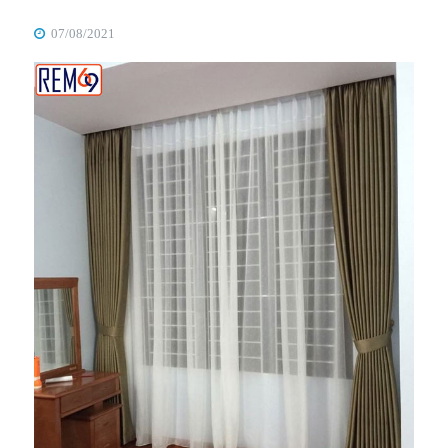
07/08/2021