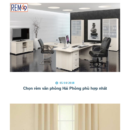
05/10/2018
Chọn rèm văn phòng Hải Phòng phù hợp nhất