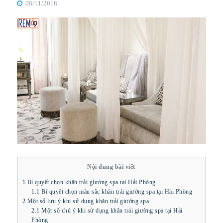
08/11/2018
Nội dung bài viết
1
Bí quyết chọn khăn trải giường spa tại Hải Phòng
1.1
Bí quyết chọn màu sắc khăn trải giường spa tại Hải Phòng
2
Một số lưu ý khi sử dụng khăn trải giường spa
2.1
Một số chú ý khi sử dụng khăn trải giường spa tại Hải
Phòng