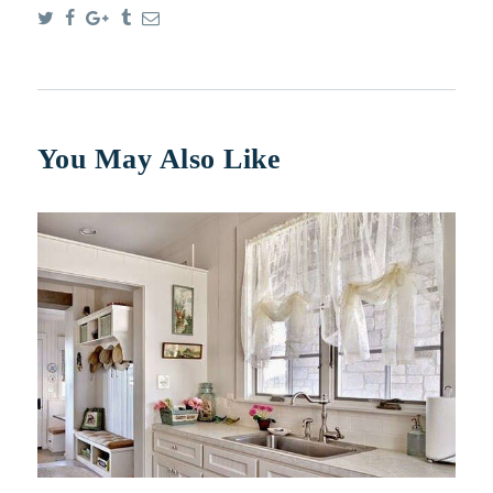
You May Also Like