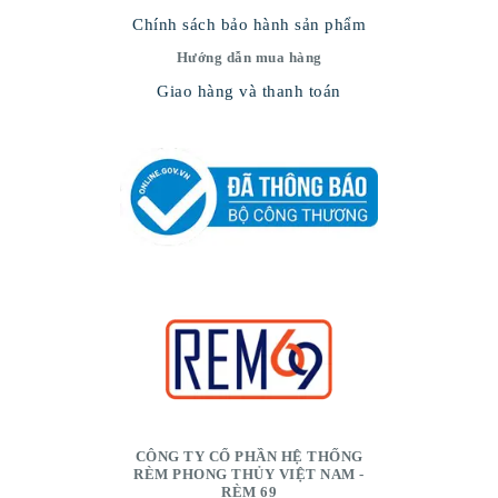
Chính sách bảo hành sản phẩm
Hướng dẫn mua hàng
Giao hàng và thanh toán
CÔNG TY CỔ PHẦN HỆ THỐNG
RÈM PHONG THỦY VIỆT NAM -
RÈM 69