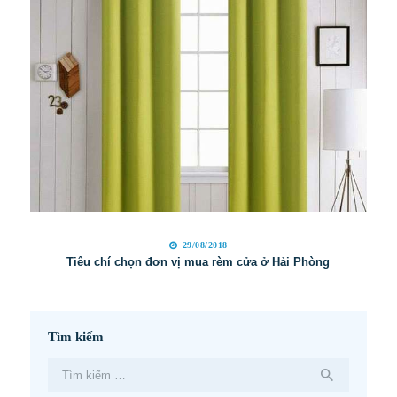
29/08/2018
Tiêu chí chọn đơn vị mua rèm cửa ở Hải Phòng
Tìm kiếm
Tìm
kiếm