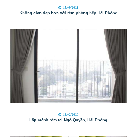
15/09/2021
Không gian đẹp hơn với rèm phòng bếp Hải Phòng
18/02/2020
Lắp mành rèm tại Ngô Quyền, Hải Phòng