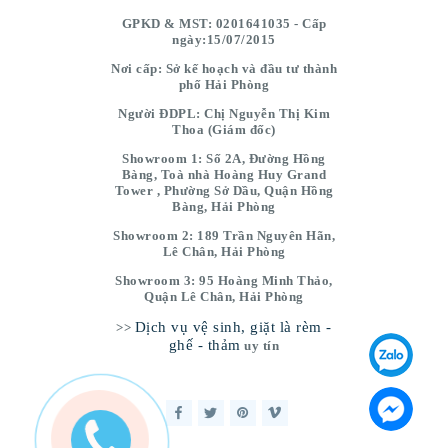
GPKD & MST: 0201641035 - Cấp
ngày:15/07/2015
Nơi cấp: Sở kế hoạch và đầu tư thành
phố Hải Phòng
Người ĐDPL: Chị Nguyễn Thị Kim
Thoa (Giám đốc)
Showroom 1: Số 2A, Đường Hồng
Bàng, Toà nhà Hoàng Huy Grand
Tower , Phường Sở Dầu, Quận Hồng
Bàng, Hải Phòng
Showroom 2: 189 Trần Nguyên Hãn,
Lê Chân, Hải Phòng
Showroom 3: 95 Hoàng Minh Thảo,
Quận Lê Chân, Hải Phòng
Dịch vụ vệ sinh, giặt là rèm -
>>
ghế - thảm
uy tín