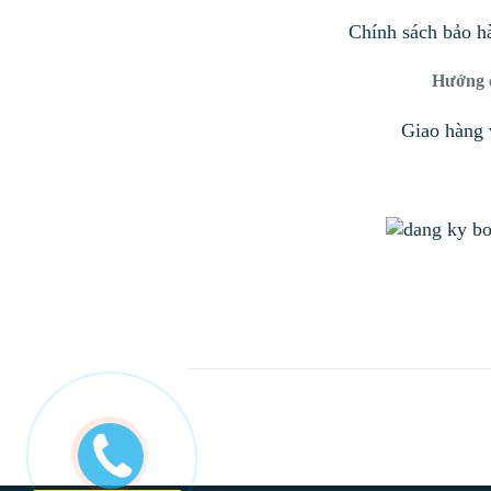
Chính sách bảo h
Hướng 
Giao hàng 