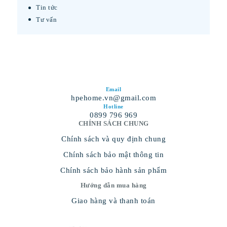
Tin tức
Tư vấn
Email
hpehome.vn@gmail.com
Hotline
0899 796 969
CHÍNH SÁCH CHUNG
Chính sách và quy định chung
Chính sách bảo mật thông tin
Chính sách bảo hành sản phẩm
Hướng dẫn mua hàng
Giao hàng và thanh toán