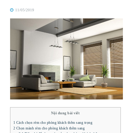
11/05/2019
Nội dung bài viết
1
Cách chọn rèm cho phòng khách thêm sang trọng
2
Chọn mành rèm cho phòng khách thêm sang