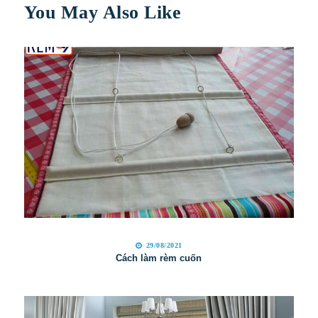
You May Also Like
29/08/2021
Cách làm rèm cuốn