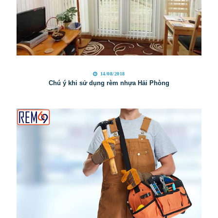
14/08/2018
Chú ý khi sử dụng rèm nhựa Hải Phòng