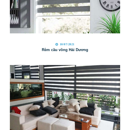
10/07/2021
Rèm cầu vồng Hải Dương