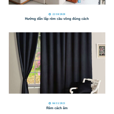
22/10/2020
Hướng dẫn lắp rèm cầu vồng đúng cách
04/11/2021
Rèm cách âm