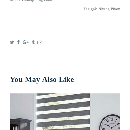
Tác giả: Nhung Phạm
You May Also Like