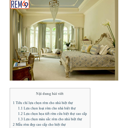
Nội dung bài viết
1
Tiêu chí lựa chọn rèm cho nhà biệt thự
1.1
Lựa chọn loại rèm cho nhà biệt thự
1.2
Lựa chọn họa tiết rèm cửa biệt thự cao cấp
1.3
Lựa chọn màu sắc rèm cho nhà biệt thự
2
Mẫu rèm đẹp cao cấp cho biệt thự