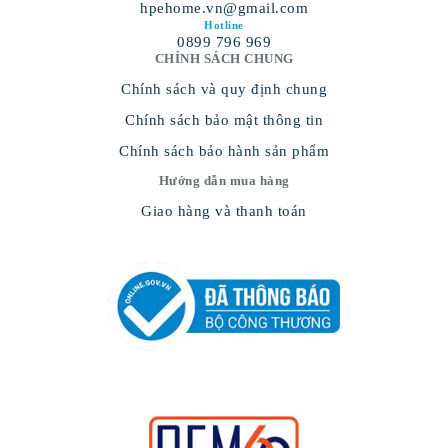
hpehome.vn@gmail.com
Hotline
0899 796 969
CHÍNH SÁCH CHUNG
Chính sách và quy định chung
Chính sách bảo mật thông tin
Chính sách bảo hành sản phẩm
Hướng dẫn mua hàng
Giao hàng và thanh toán