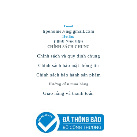
Email
hpehome.vn@gmail.com
Hotline
0899 796 969
CHÍNH SÁCH CHUNG
Chính sách và quy định chung
Chính sách bảo mật thông tin
Chính sách bảo hành sản phẩm
Hướng dẫn mua hàng
Giao hàng và thanh toán