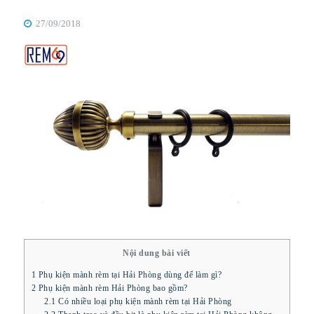
27/09/2018
Nội dung bài viết
1
Phụ kiện mành rèm tại Hải Phòng dùng để làm gì?
2
Phụ kiện mành rèm Hải Phòng bao gồm?
2.1
Có nhiều loại phụ kiện mành rèm tại Hải Phòng