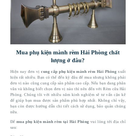
Mua phụ kiện mành rèm Hải Phòng chất
lượng ở đâu?
Hiện nay đơn vị
cung cấp phụ kiện mành rèm Hải Phòng
xuất
hiện rất nhiều. Bạn có thể đến kỳ đâu để mua nhưng không phải
đơn vị nào cũng cung cấp sản phẩm cao cấp. Nếu bạn đang phân
vân và không biết chọn đơn vị nào thì nên đến với Rèm cửa Hải
Phòng. Chúng tôi với nhiều năm kinh nghiệm sẽ tư vấn cặn kẽ
để giúp bạn mua được sản phẩm phù hợp nhất. Không chỉ vậy,
bạn còn được hướng dẫn chi tiết cách sử dụng, bảo quản chúng
nữa.
Để
mua phụ kiện mành rèm tại Hải Phòng
vui lòng tới địa chỉ
sau: