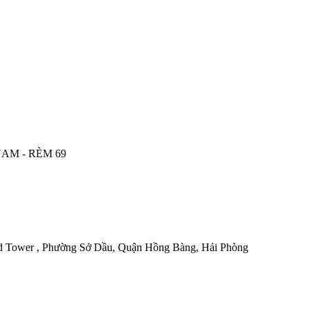
AM - RÈM 69
 Tower , Phường Sở Dầu, Quận Hồng Bàng, Hải Phòng