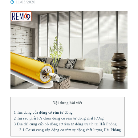
11/05/2020
Nội dung bài viết
1
Tác dụng của động cơ rèm tự động
2
Tại sao phải lựa chọn động cơ rèm tự động chất lượng
3
Địa chỉ cung cấp bộ động cơ rèm tự động uy tín tại Hải Phòng
3.1
Cơ sở cung cấp động cơ rèm tự động chất lượng Hải Phòng