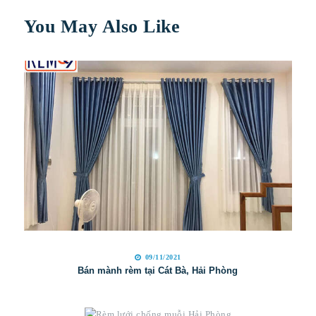
You May Also Like
09/11/2021
Bán mành rèm tại Cát Bà, Hải Phòng