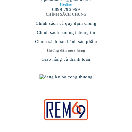
Hotline
0899 796 969
CHÍNH SÁCH CHUNG
Chính sách và quy định chung
Chính sách bảo mật thông tin
Chính sách bảo hành sản phẩm
Hướng dẫn mua hàng
Giao hàng và thanh toán