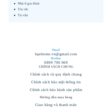
Nhà ở gia đình
Tin tức
Tư vấn
Email
hpehome.vn@gmail.com
Hotline
0899 796 969
CHÍNH SÁCH CHUNG
Chính sách và quy định chung
Chính sách bảo mật thông tin
Chính sách bảo hành sản phẩm
Hướng dẫn mua hàng
Giao hàng và thanh toán