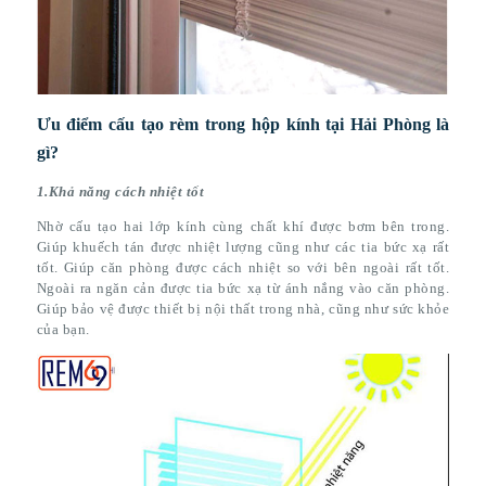
Ưu điểm cấu tạo rèm trong hộp kính tại Hải Phòng là
gì?
1.Khả năng cách nhiệt tốt
Nhờ cấu tạo hai lớp kính cùng chất khí được bơm bên trong.
Giúp khuếch tán được nhiệt lượng cũng như các tia bức xạ rất
tốt. Giúp căn phòng được cách nhiệt so với bên ngoài rất tốt.
Ngoài ra ngăn cản được tia bức xạ từ ánh nắng vào căn phòng.
Giúp bảo vệ được thiết bị nội thất trong nhà, cũng như sức khỏe
của bạn.