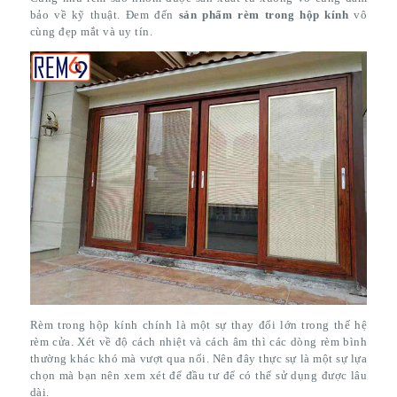
bảo về kỹ thuật. Đem đến
sản phẩm rèm trong hộp kính
vô
cùng đẹp mắt và uy tín.
Rèm trong hộp kính chính là một sự thay đổi lớn trong thế hệ
rèm cửa. Xét về độ cách nhiệt và cách âm thì các dòng rèm bình
thường khác khó mà vượt qua nổi. Nên đây thực sự là một sự lựa
chọn mà bạn nên xem xét để đầu tư để có thể sử dụng được lâu
dài.