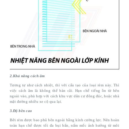
2.Khả năng cách âm
Tương tự như cách nhiệt, thì với cấu tạo của loại rèm này. Thì
việc cách âm là không thể bàn cãi. Hạn chế tiếng ồn từ bên
ngoài vào, phù hợp với cách khu vực dân cư đông đúc, hoặc nhà
mặt đường nhiều xe cộ qua lại.
3.Độ bền cao
Bởi rèm được bao phủ bên ngoài bằng kính cường lực. Nên hoàn
toàn hạn chế được tối đa bụi bẩn, nấm mốc ảnh hưởng từ môi