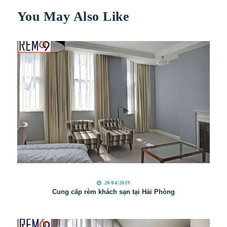
You May Also Like
20/04/2019
Cung cấp rèm khách sạn tại Hải Phòng