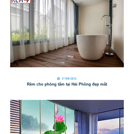
17/08/2021
Rèm cho phòng tắm tại Hải Phòng đẹp mắt